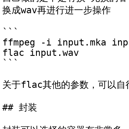
换成wav再进行进一步操作

```

ffmpeg -i input.mka inp
flac input.wav

```

关于flac其他的参数，可以自
## 封装
