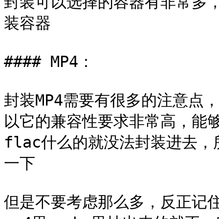
封装可以选择的容器有非常多，
装容器

#### MP4：

封装MP4需要有很多的注意点，
以它的兼容性要求非常高，能
flac什么的就没法封装进去
一下

但是不要考虑那么多，反正记住