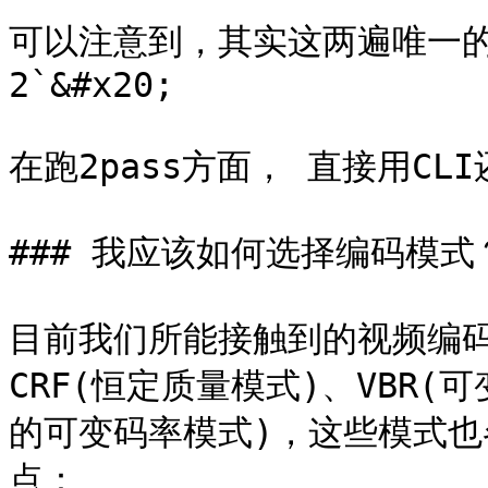
可以注意到，其实这两遍唯一的区别就
2`&#x20;

在跑2pass方面， 直接用CLI
### 我应该如何选择编码模式？
目前我们所能接触到的视频编
CRF(恒定质量模式)、VBR(可
的可变码率模式)，这些模式
点：
