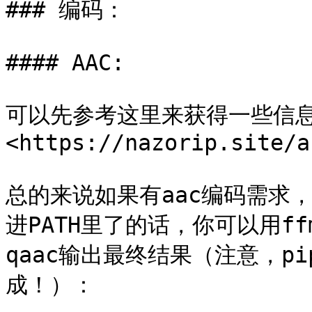
### 编码：

#### AAC:

可以先参考这里来获得一些信
<https://nazorip.site/a
总的来说如果有aac编码需求，假
进PATH里了的话，你可以用ffm
qaac输出最终结果（注意，pipe
成！）：
