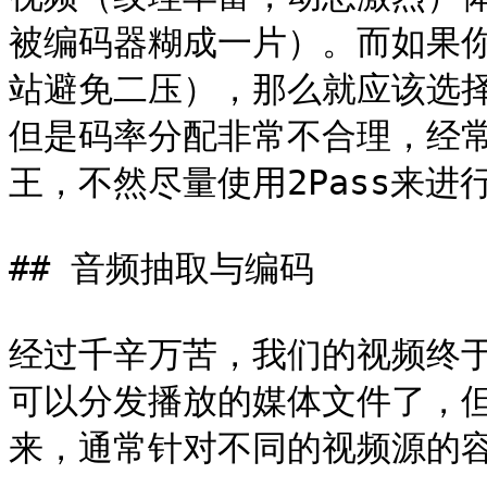
被编码器糊成一片）。而如果
站避免二压），那么就应该选择V
但是码率分配非常不合理，经
王，不然尽量使用2Pass来进行
## 音频抽取与编码

经过千辛万苦，我们的视频终
可以分发播放的媒体文件了，
来，通常针对不同的视频源的容