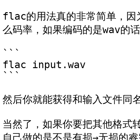
flac的用法真的非常简单，
么码率，如果编码的是wav的话
```

flac input.wav

```

然后你就能获得和输入文件同名的
当然了，如果你要把其他格式转
自己做的是不是有损→无损的睿智