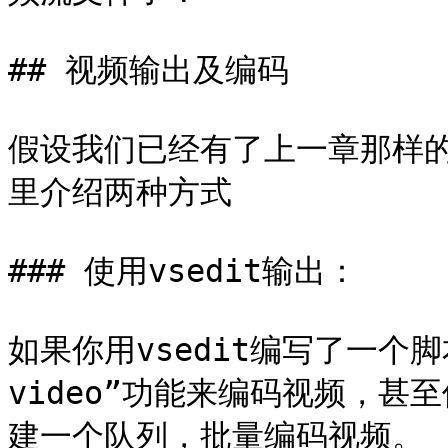
## 视频输出及编码

假设我们已经有了上一章那样
里介绍两种方式

### 使用vsedit输出：

如果你用vsedit编写了一个脚
video”功能来编码视频，甚至使用
建一个队列，批量编码视频。
