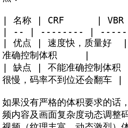
| 名称 | CRF      | VBR 
| -- | -------- | -----
| 优点 | 速度快，质量好  |
准确控制体积     |

| 缺点 | 不能准确控制体积 
很慢，码率不到位还会翻车 |

如果没有严格的体积要求的话，
频内容及画面复杂度动态调整码
视频（纹理丰富，动态激烈）