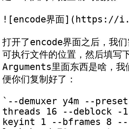
![encode界面](https://i.
打开了encode界面之后，我们
可执行文件的位置，然后填写下面
Arguments里面东西是啥
便你们复制好了：

`--demuxer y4m --preset
threads 16 --deblock -1
keyint 1 --bframes 8 --